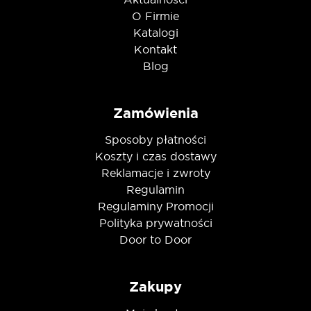
O Firmie
Katalogi
Kontakt
Blog
Zamówienia
Sposoby płatności
Koszty i czas dostawy
Reklamacje i zwroty
Regulamin
Regulaminy Promocji
Polityka prywatności
Door to Door
Zakupy