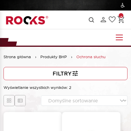
Strona główna
›
Produkty BHP
›
Ochrona słuchu
FILTRY
Wyświetlanie wszystkich wyników: 2