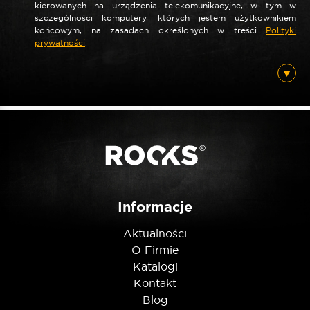
kierowanych na urządzenia telekomunikacyjne, w tym w
szczególności komputery, których jestem użytkownikiem
końcowym, na zasadach określonych w treści
Polityki
prywatności
.
Informacje
Aktualności
O Firmie
Katalogi
Kontakt
Blog