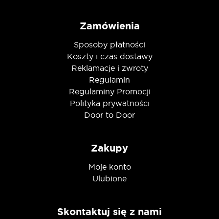
Zamówienia
Sposoby płatności
Koszty i czas dostawy
Reklamacje i zwroty
Regulamin
Regulaminy Promocji
Polityka prywatności
Door to Door
Zakupy
Moje konto
Ulubione
Skontaktuj się z nami