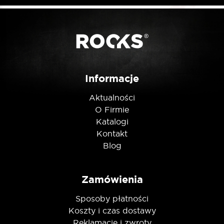
Informacje
Aktualności
O Firmie
Katalogi
Kontakt
Blog
Zamówienia
Sposoby płatności
Koszty i czas dostawy
Reklamacje i zwroty