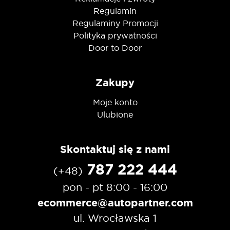
Regulamin
Regulaminy Promocji
Polityka prywatności
Door to Door
Zakupy
Moje konto
Ulubione
Skontaktuj się z nami
787 222 444
(+48)
pon - pt 8:00 - 16:00
ecommerce@autopartner.com
ul. Wrocławska 1