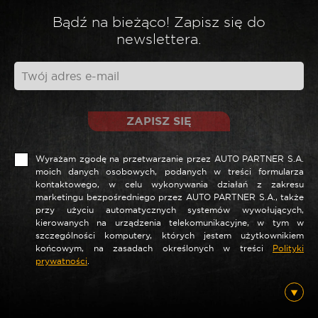
Bądź na bieżąco! Zapisz się do
newslettera.
ZAPISZ SIĘ
Wyrażam zgodę na przetwarzanie przez AUTO PARTNER S.A.
moich danych osobowych, podanych w treści formularza
kontaktowego, w celu wykonywania działań z zakresu
marketingu bezpośredniego przez AUTO PARTNER S.A., także
przy użyciu automatycznych systemów wywołujących,
kierowanych na urządzenia telekomunikacyjne, w tym w
szczególności komputery, których jestem użytkownikiem
końcowym, na zasadach określonych w treści
Polityki
prywatności
.