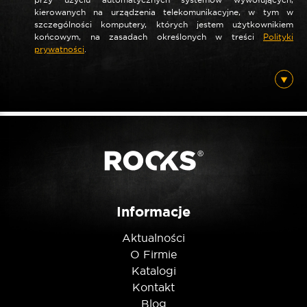
kierowanych na urządzenia telekomunikacyjne, w tym w
szczególności komputery, których jestem użytkownikiem
końcowym, na zasadach określonych w treści
Polityki
prywatności
.
Informacje
Aktualności
O Firmie
Katalogi
Kontakt
Blog