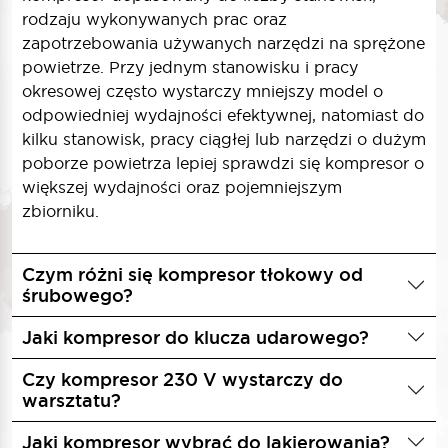
rodzaju wykonywanych prac oraz
zapotrzebowania używanych narzędzi na sprężone
powietrze. Przy jednym stanowisku i pracy
okresowej często wystarczy mniejszy model o
odpowiedniej wydajności efektywnej, natomiast do
kilku stanowisk, pracy ciągłej lub narzędzi o dużym
poborze powietrza lepiej sprawdzi się kompresor o
większej wydajności oraz pojemniejszym
zbiorniku.
Czym różni się kompresor tłokowy od
śrubowego?
Jaki kompresor do klucza udarowego?
Czy kompresor 230 V wystarczy do
warsztatu?
Jaki kompresor wybrać do lakierowania?