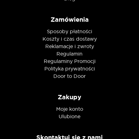
Zamówienia
Sposoby płatności
Koszty i czas dostawy
Reklamacje i zwroty
Regulamin
Regulaminy Promocji
Polityka prywatności
Door to Door
Zakupy
Moje konto
Ulubione
Skontaktuj się z nami