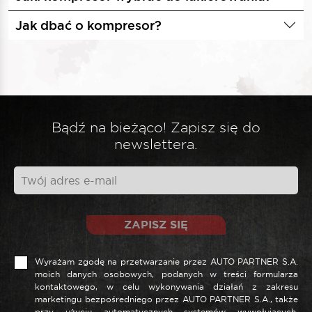
Jak dbać o kompresor?
Bądź na bieżąco! Zapisz się do
newslettera.
ZAPISZ SIĘ
Wyrażam zgodę na przetwarzanie przez AUTO PARTNER S.A.
moich danych osobowych, podanych w treści formularza
kontaktowego, w celu wykonywania działań z zakresu
marketingu bezpośredniego przez AUTO PARTNER S.A., także
przy użyciu automatycznych systemów wywołujących,