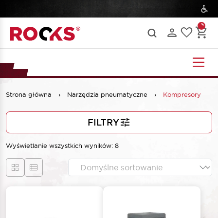
Strona główna
›
Narzędzia pneumatyczne
›
Kompresory
FILTRY
Wyświetlanie wszystkich wyników: 8