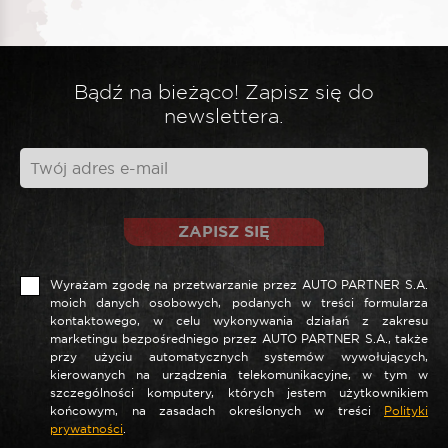
Bądź na bieżąco! Zapisz się do
newslettera.
ZAPISZ SIĘ
Wyrażam zgodę na przetwarzanie przez AUTO PARTNER S.A.
moich danych osobowych, podanych w treści formularza
kontaktowego, w celu wykonywania działań z zakresu
marketingu bezpośredniego przez AUTO PARTNER S.A., także
przy użyciu automatycznych systemów wywołujących,
kierowanych na urządzenia telekomunikacyjne, w tym w
szczególności komputery, których jestem użytkownikiem
końcowym, na zasadach określonych w treści
Polityki
prywatności
.