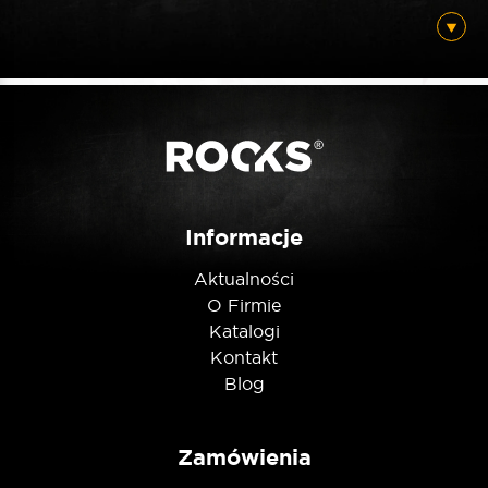
Informacje
Aktualności
O Firmie
Katalogi
Kontakt
Blog
Zamówienia