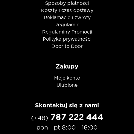
Sposoby płatności
Koszty i czas dostawy
Reklamacje i zwroty
Regulamin
Regulaminy Promocji
Polityka prywatności
Door to Door
Zakupy
Moje konto
Ulubione
Skontaktuj się z nami
787 222 444
(+48)
pon - pt 8:00 - 16:00