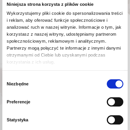
Niniejsza strona korzysta z plików cookie
Wykorzystujemy pliki cookie do spersonalizowania treści
DODAJ DO KOSZYKA
i reklam, aby oferować funkcje społecznościowe i
analizować ruch w naszej witrynie. Informacje o tym, jak
korzystasz z naszej witryny, udostępniamy partnerom
społecznościowym, reklamowym i analitycznym.
Partnerzy mogą połączyć te informacje z innymi danymi
otrzymanymi od Ciebie lub uzyskanymi podczas
korzystania z ich usług.
Wybór
Niezbędne
zgody
Preferencje
Statystyka