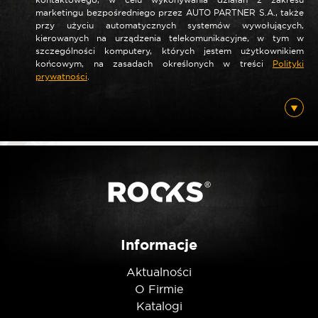
marketingu bezpośredniego przez AUTO PARTNER S.A., także
przy użyciu automatycznych systemów wywołujących,
kierowanych na urządzenia telekomunikacyjne, w tym w
szczególności komputery, których jestem użytkownikiem
końcowym, na zasadach określonych w treści
Polityki
prywatności
.
Informacje
Aktualności
O Firmie
Katalogi