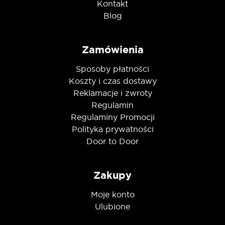
Kontakt
Blog
Zamówienia
Sposoby płatności
Koszty i czas dostawy
Reklamacje i zwroty
Regulamin
Regulaminy Promocji
Polityka prywatności
Door to Door
Zakupy
Moje konto
Ulubione