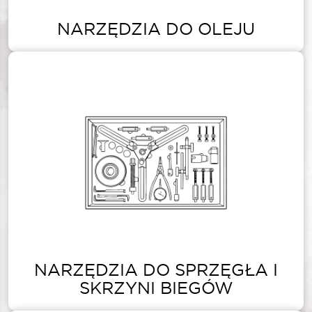
NARZĘDZIA DO OLEJU
NARZĘDZIA DO SPRZĘGŁA I
SKRZYNI BIEGÓW