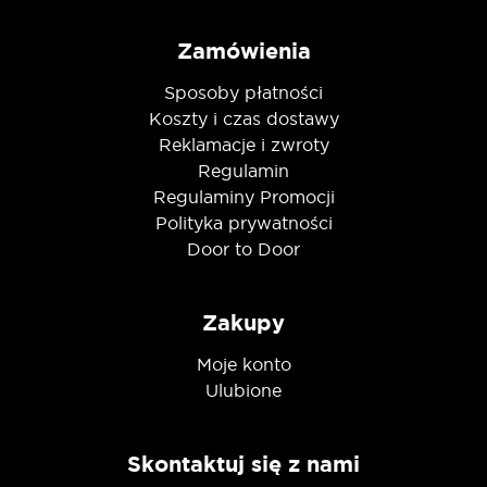
Zamówienia
Sposoby płatności
Koszty i czas dostawy
Reklamacje i zwroty
Regulamin
Regulaminy Promocji
Polityka prywatności
Door to Door
Zakupy
Moje konto
Ulubione
Skontaktuj się z nami