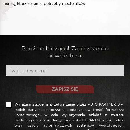
markę, która rozumie potrzeby mechaników.
Bądź na bieżąco! Zapisz się do
newslettera.
ZAPISZ SIĘ
Wyrażam zgodę na przetwarzanie przez AUTO PARTNER S.A.
moich danych osobowych, podanych w treści formularza
kontaktowego, w celu wykonywania działań z zakresu
marketingu bezpośredniego przez AUTO PARTNER S.A., także
przy użyciu automatycznych systemów wywołujących,