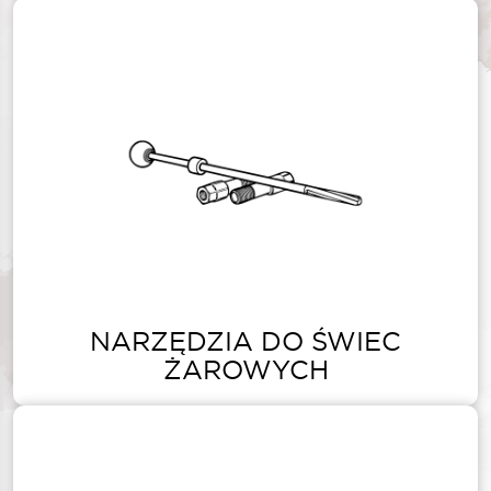
NARZĘDZIA DO ŚWIEC
ŻAROWYCH