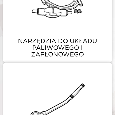
NARZĘDZIA DO UKŁADU
PALIWOWEGO I
ZAPŁONOWEGO