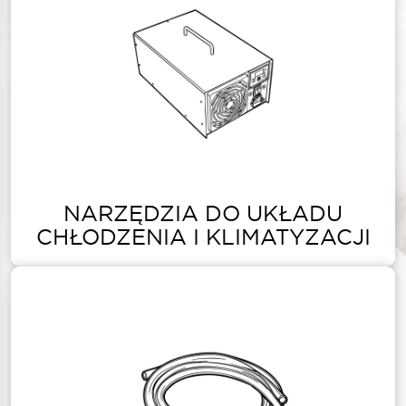
NARZĘDZIA DO UKŁADU
CHŁODZENIA I KLIMATYZACJI