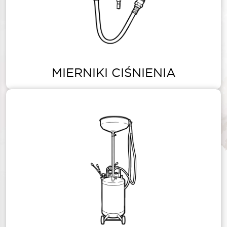
MIERNIKI CIŚNIENIA