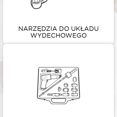
NARZĘDZIA DO UKŁADU
WYDECHOWEGO