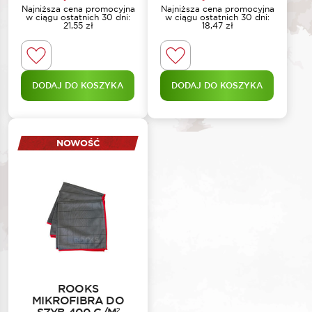
Najniższa cena promocyjna
Najniższa cena promocyjna
w ciągu ostatnich 30 dni:
w ciągu ostatnich 30 dni:
21,55
zł
18,47
zł
DODAJ DO KOSZYKA
DODAJ DO KOSZYKA
NOWOŚĆ
ROOKS
MIKROFIBRA DO