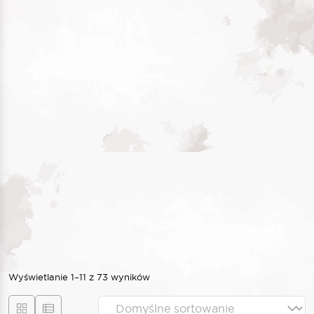
Wyświetlanie 1–11 z 73 wyników