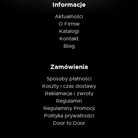
Informacje
Aktualności
O Firmie
Katalogi
Kontakt
Blog
Zamówienia
Sposoby płatności
Koszty i czas dostawy
Reklamacje i zwroty
Regulamin
Regulaminy Promocji
Polityka prywatności
Door to Door