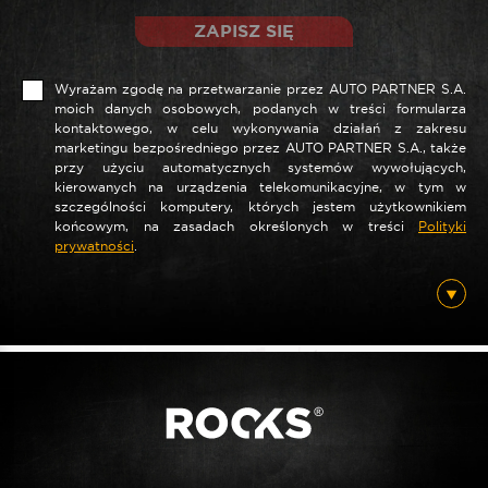
ZAPISZ SIĘ
Wyrażam zgodę na przetwarzanie przez AUTO PARTNER S.A.
moich danych osobowych, podanych w treści formularza
kontaktowego, w celu wykonywania działań z zakresu
marketingu bezpośredniego przez AUTO PARTNER S.A., także
przy użyciu automatycznych systemów wywołujących,
kierowanych na urządzenia telekomunikacyjne, w tym w
szczególności komputery, których jestem użytkownikiem
końcowym, na zasadach określonych w treści
Polityki
prywatności
.