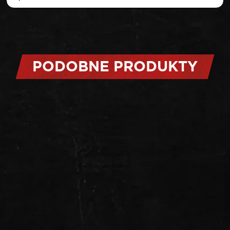
PODOBNE PRODUKTY