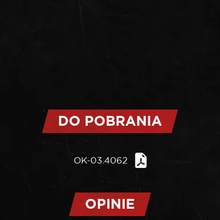
DO POBRANIA
OK-03.4062
OPINIE