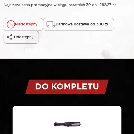
Najniższa cena promocyjna w ciągu ostatnich 30 dni:
262,27
zł
Niedostępny
Darmowa dostawa od 300 zł
Udostępnij
DO KOMPLETU