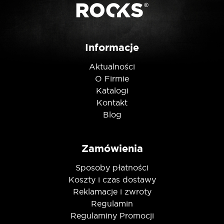
Nie jestem robotem
Informacje
Aktualności
O Firmie
Katalogi
Kontakt
Blog
Zamówienia
Sposoby płatności
Koszty i czas dostawy
Reklamacje i zwroty
Regulamin
Regulaminy Promocji