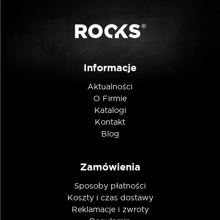
Informacje
Aktualności
O Firmie
Katalogi
Kontakt
Blog
Zamówienia
Sposoby płatności
Koszty i czas dostawy
Reklamacje i zwroty