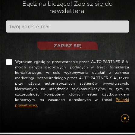
Bądź na bieżąco! Zapisz się do
newslettera.
ZAPISZ SIĘ
Wyrażam zgodę na przetwarzanie przez AUTO PARTNER S.A.
moich danych osobowych, podanych w treści formularza
kontaktowego, w celu wykonywania działań z zakresu
marketingu bezpośredniego przez AUTO PARTNER S.A., także
przy użyciu automatycznych systemów wywołujących,
kierowanych na urządzenia telekomunikacyjne, w tym w
szczególności komputery, których jestem użytkownikiem
końcowym, na zasadach określonych w treści
Polityki
prywatności
.