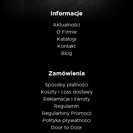
Informacje
Aktualności
O Firmie
Katalogi
Kontakt
Blog
Zamówienia
Sposoby płatności
Koszty i czas dostawy
Reklamacje i zwroty
Regulamin
Regulaminy Promocji
Polityka prywatności
Door to Door