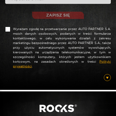
ZAPISZ SIĘ
Wyrażam zgodę na przetwarzanie przez AUTO PARTNER S.A.
moich danych osobowych, podanych w treści formularza
kontaktowego, w celu wykonywania działań z zakresu
marketingu bezpośredniego przez AUTO PARTNER S.A., także
przy użyciu automatycznych systemów wywołujących,
kierowanych na urządzenia telekomunikacyjne, w tym w
szczególności komputery, których jestem użytkownikiem
końcowym, na zasadach określonych w treści
Polityki
prywatności
.