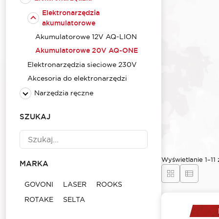
Elektronarzędzia
akumulatorowe
Akumulatorowe 12V AQ-LION
Akumulatorowe 20V AQ-ONE
Elektronarzędzia sieciowe 230V
Akcesoria do elektronarzędzi
Narzędzia ręczne
SZUKAJ
Wyświetlanie 1–11
MARKA
GOVONI
LASER
ROOKS
ROTAKE
SELTA