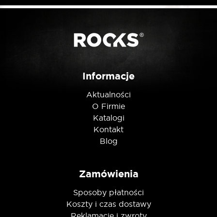
Informacje
Aktualności
O Firmie
Katalogi
Kontakt
Blog
Zamówienia
Sposoby płatności
Koszty i czas dostawy
Reklamacje i zwroty