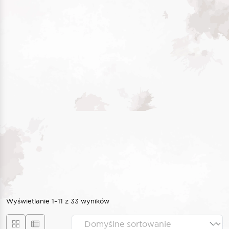
Wyświetlanie 1–11 z 33 wyników