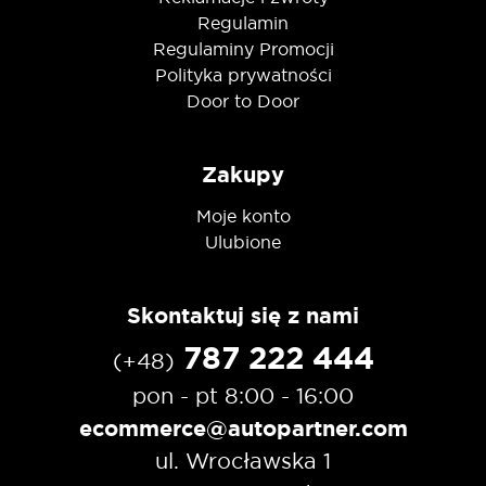
Regulamin
Regulaminy Promocji
Polityka prywatności
Door to Door
Zakupy
Moje konto
Ulubione
Skontaktuj się z nami
787 222 444
(+48)
pon - pt 8:00 - 16:00
ecommerce@autopartner.com
ul. Wrocławska 1