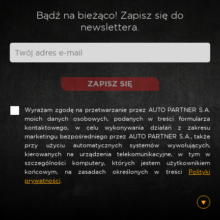
Bądź na bieżąco! Zapisz się do
newslettera.
ZAPISZ SIĘ
Wyrażam zgodę na przetwarzanie przez AUTO PARTNER S.A.
moich danych osobowych, podanych w treści formularza
kontaktowego, w celu wykonywania działań z zakresu
marketingu bezpośredniego przez AUTO PARTNER S.A., także
przy użyciu automatycznych systemów wywołujących,
kierowanych na urządzenia telekomunikacyjne, w tym w
szczególności komputery, których jestem użytkownikiem
końcowym, na zasadach określonych w treści
Polityki
prywatności
.