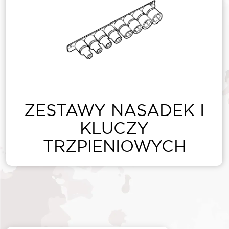
ZESTAWY NASADEK I
KLUCZY
TRZPIENIOWYCH