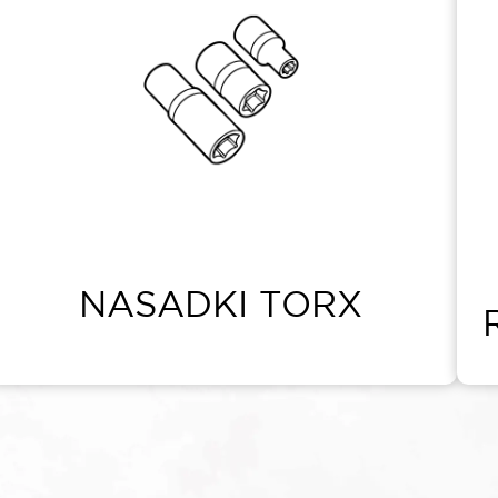
NASADKI TORX