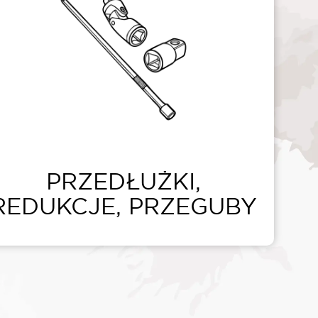
PRZEDŁUŻKI,
REDUKCJE, PRZEGUBY