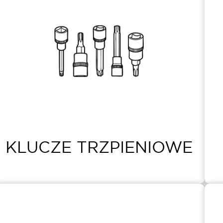
KLUCZE TRZPIENIOWE