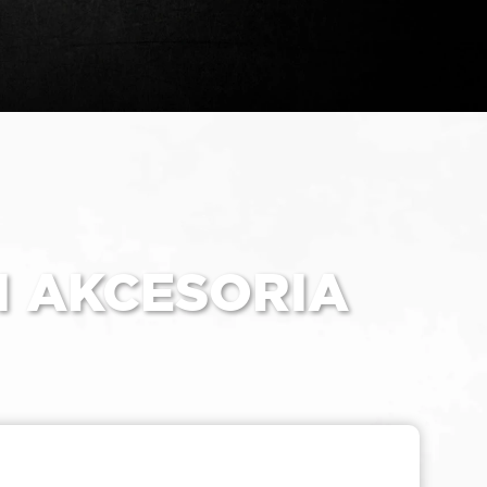
I AKCESORIA