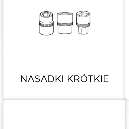
NASADKI KRÓTKIE