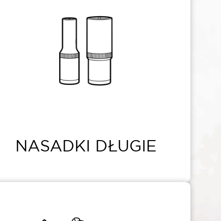
NASADKI DŁUGIE