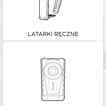
LATARKI RĘCZNE