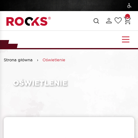
Strona główna
›
Oświetlenie
OŚWIETLENIE