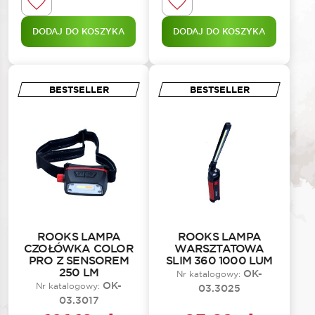
DODAJ DO KOSZYKA
DODAJ DO KOSZYKA
BESTSELLER
BESTSELLER
ROOKS LAMPA
ROOKS LAMPA
CZOŁÓWKA COLOR
WARSZTATOWA
PRO Z SENSOREM
SLIM 360 1000 LUM
250 LM
OK-
Nr katalogowy:
OK-
Nr katalogowy:
03.3025
03.3017