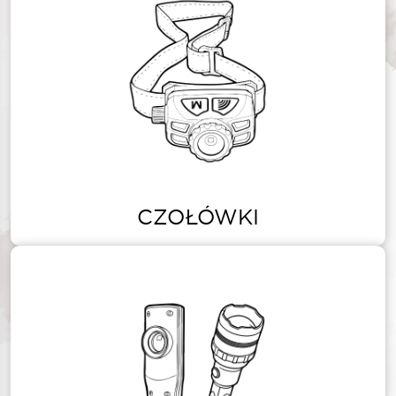
CZOŁÓWKI