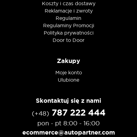
Koszty i czas dostawy
Reklamacje i zwroty
Regulamin
Regulaminy Promocji
Polityka prywatności
Door to Door
Zakupy
Moje konto
Ulubione
Skontaktuj się z nami
787 222 444
(+48)
pon - pt 8:00 - 16:00
ecommerce@autopartner.com