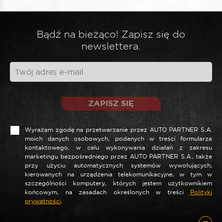
Bądź na bieżąco! Zapisz się do
newslettera.
ZAPISZ SIĘ
Wyrażam zgodę na przetwarzanie przez AUTO PARTNER S.A.
moich danych osobowych, podanych w treści formularza
kontaktowego, w celu wykonywania działań z zakresu
marketingu bezpośredniego przez AUTO PARTNER S.A., także
przy użyciu automatycznych systemów wywołujących,
kierowanych na urządzenia telekomunikacyjne, w tym w
szczególności komputery, których jestem użytkownikiem
końcowym, na zasadach określonych w treści
Polityki
prywatności
.