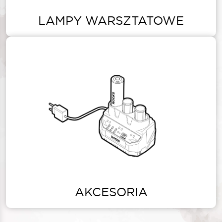
LAMPY WARSZTATOWE
AKCESORIA