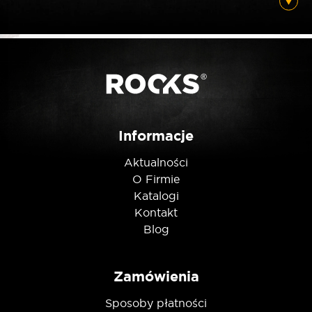
Informacje
Aktualności
O Firmie
Katalogi
Kontakt
Blog
Zamówienia
Sposoby płatności