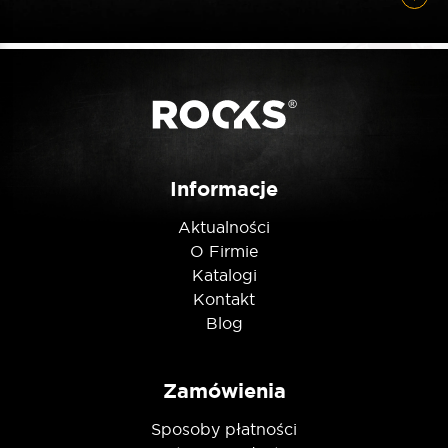
Informacje
Aktualności
O Firmie
Katalogi
Kontakt
Blog
Zamówienia
Sposoby płatności