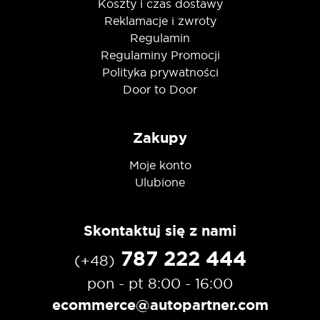
Koszty i czas dostawy
Reklamacje i zwroty
Regulamin
Regulaminy Promocji
Polityka prywatności
Door to Door
Zakupy
Moje konto
Ulubione
Skontaktuj się z nami
787 222 444
(+48)
pon - pt 8:00 - 16:00
ecommerce@autopartner.com