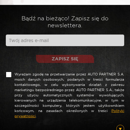
Bądź na bieżąco! Zapisz się do
newslettera.
ZAPISZ SIĘ
Wyrażam zgodę na przetwarzanie przez AUTO PARTNER S.A.
moich danych osobowych, podanych w treści formularza
kontaktowego, w celu wykonywania działań z zakresu
marketingu bezpośredniego przez AUTO PARTNER S.A., także
przy użyciu automatycznych systemów wywołujących,
kierowanych na urządzenia telekomunikacyjne, w tym w
szczególności komputery, których jestem użytkownikiem
końcowym, na zasadach określonych w treści
Polityki
prywatności
.