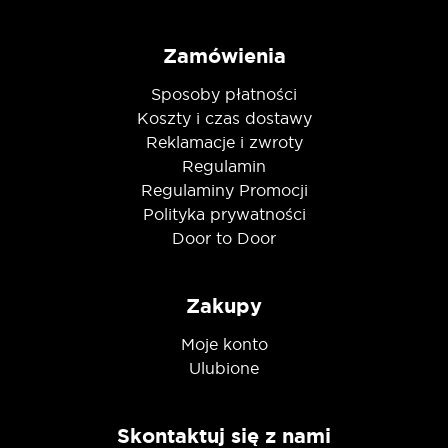
Zamówienia
Sposoby płatności
Koszty i czas dostawy
Reklamacje i zwroty
Regulamin
Regulaminy Promocji
Polityka prywatności
Door to Door
Zakupy
Moje konto
Ulubione
Skontaktuj się z nami