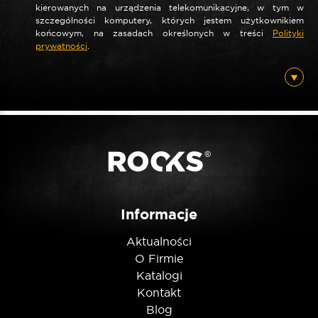
kierowanych na urządzenia telekomunikacyjne, w tym w
szczególności komputery, których jestem użytkownikiem
końcowym, na zasadach określonych w treści
Polityki
prywatności
.
Informacje
Aktualności
O Firmie
Katalogi
Kontakt
Blog