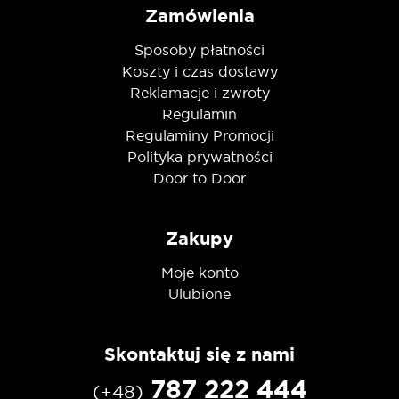
Zamówienia
Sposoby płatności
Koszty i czas dostawy
Reklamacje i zwroty
Regulamin
Regulaminy Promocji
Polityka prywatności
Door to Door
Zakupy
Moje konto
Ulubione
Skontaktuj się z nami
787 222 444
(+48)