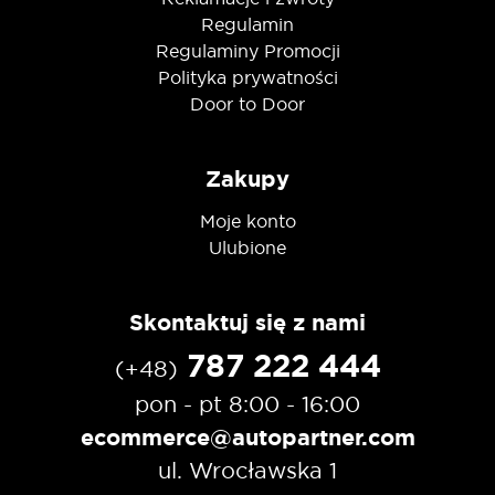
Regulamin
Regulaminy Promocji
Polityka prywatności
Door to Door
Zakupy
Moje konto
Ulubione
Skontaktuj się z nami
787 222 444
(+48)
pon - pt 8:00 - 16:00
ecommerce@autopartner.com
ul. Wrocławska 1