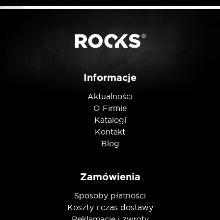
Informacje
Aktualności
O Firmie
Katalogi
Kontakt
Blog
Zamówienia
Sposoby płatności
Koszty i czas dostawy
Reklamacje i zwroty