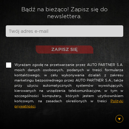
Bądź na bieżąco! Zapisz się do
newslettera.
ZAPISZ SIĘ
Wyrażam zgodę na przetwarzanie przez AUTO PARTNER S.A.
moich danych osobowych, podanych w treści formularza
kontaktowego, w celu wykonywania działań z zakresu
marketingu bezpośredniego przez AUTO PARTNER S.A., także
przy użyciu automatycznych systemów wywołujących,
kierowanych na urządzenia telekomunikacyjne, w tym w
szczególności komputery, których jestem użytkownikiem
końcowym, na zasadach określonych w treści
Polityki
prywatności
.