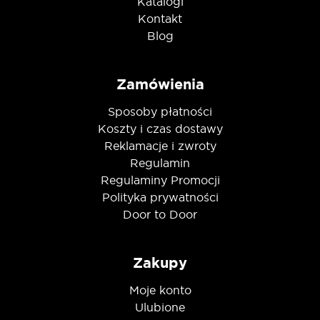
Katalogi
Kontakt
Blog
Zamówienia
Sposoby płatności
Koszty i czas dostawy
Reklamacje i zwroty
Regulamin
Regulaminy Promocji
Polityka prywatności
Door to Door
Zakupy
Moje konto
Ulubione