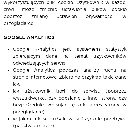
wykorzystujących pliki cookie. Użytkownik w każdej
chwili może zmienić ustawienia plików cookie
poprzez zmianę ustawień prywatności w
przeglądarce.
GOOGLE ANALYTICS
Google Analytics jest systemem statystyk
zbierającym dane na temat użytkowników
odwiedzających serwis.
Google Analytics podczas analizy ruchu na
stronie internetowej zbiera na przykład takie dane
jak:
jak użytkownik trafił do serwisu (poprzez
wyszukiwarkę, czy odesłanie z innej strony, czy
bezpośrednio wpisując ręcznie adres strony w
przeglądarce)
w jakim miejscu użytkownik fizycznie przebywa
(państwo, miasto)