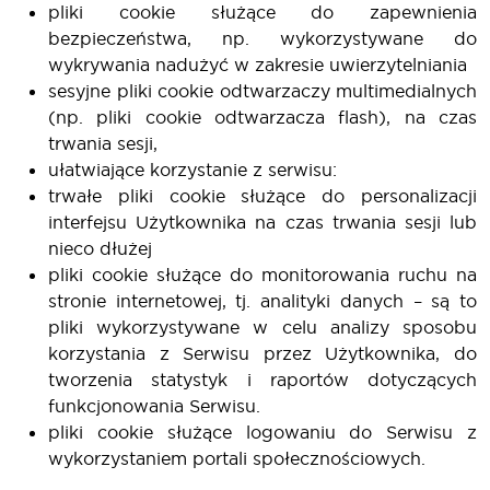
pliki cookie służące do zapewnienia
bezpieczeństwa, np. wykorzystywane do
wykrywania nadużyć w zakresie uwierzytelniania
sesyjne pliki cookie odtwarzaczy multimedialnych
(np. pliki cookie odtwarzacza flash), na czas
trwania sesji,
ułatwiające korzystanie z serwisu:
trwałe pliki cookie służące do personalizacji
interfejsu Użytkownika na czas trwania sesji lub
nieco dłużej
pliki cookie służące do monitorowania ruchu na
stronie internetowej, tj. analityki danych – są to
pliki wykorzystywane w celu analizy sposobu
korzystania z Serwisu przez Użytkownika, do
tworzenia statystyk i raportów dotyczących
funkcjonowania Serwisu.
pliki cookie służące logowaniu do Serwisu z
wykorzystaniem portali społecznościowych.