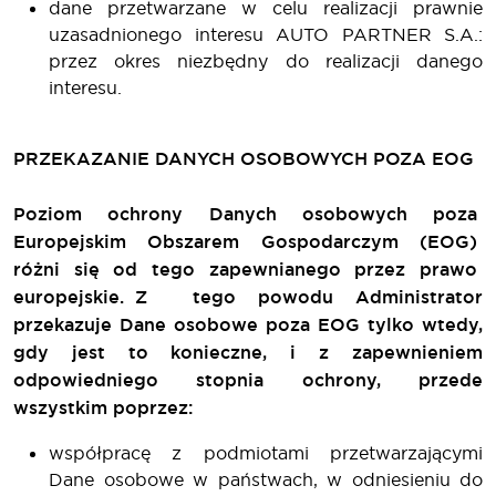
dane przetwarzane w celu realizacji prawnie
uzasadnionego interesu AUTO PARTNER S.A.:
przez okres niezbędny do realizacji danego
interesu.
PRZEKAZANIE DANYCH OSOBOWYCH POZA EOG
Poziom ochrony Danych osobowych poza
Europejskim Obszarem Gospodarczym (EOG)
różni się od tego zapewnianego przez prawo
europejskie. Z tego powodu Administrator
przekazuje Dane osobowe poza EOG tylko wtedy,
gdy jest to konieczne, i z zapewnieniem
odpowiedniego stopnia ochrony, przede
wszystkim poprzez:
współpracę z podmiotami przetwarzającymi
Dane osobowe w państwach, w odniesieniu do