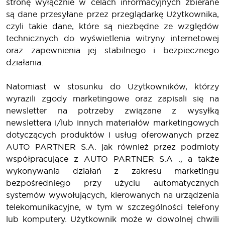
stronę wyłącznie w celach informacyjnych zbierane
są dane przesyłane przez przeglądarkę Użytkownika,
czyli takie dane, które są niezbędne ze względów
technicznych do wyświetlenia witryny internetowej
oraz zapewnienia jej stabilnego i bezpiecznego
działania.
Natomiast w stosunku do Użytkowników, którzy
wyrazili zgody marketingowe oraz zapisali się na
newsletter na potrzeby związane z wysyłką
newslettera i/lub innych materiałów marketingowych
dotyczących produktów i usług oferowanych przez
AUTO PARTNER S.A. jak również przez podmioty
współpracujące z AUTO PARTNER S.A ., a także
wykonywania działań z zakresu marketingu
bezpośredniego przy użyciu automatycznych
systemów wywołujących, kierowanych na urządzenia
telekomunikacyjne, w tym w szczególności telefony
lub komputery. Użytkownik może w dowolnej chwili