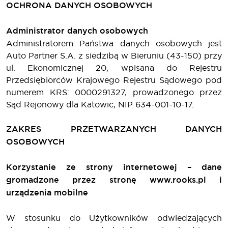
OCHRONA DANYCH OSOBOWYCH
Administrator danych osobowych
Administratorem Państwa danych osobowych jest
Auto Partner S.A. z siedzibą w Bieruniu (43-150) przy
ul. Ekonomicznej 20, wpisana do Rejestru
Przedsiębiorców Krajowego Rejestru Sądowego pod
numerem KRS: 0000291327, prowadzonego przez
Sąd Rejonowy dla Katowic, NIP 634-001-10-17.
ZAKRES PRZETWARZANYCH DANYCH
OSOBOWYCH
Korzystanie ze strony internetowej – dane
gromadzone przez stronę www.rooks.pl i
urządzenia mobilne
W stosunku do Użytkowników odwiedzających