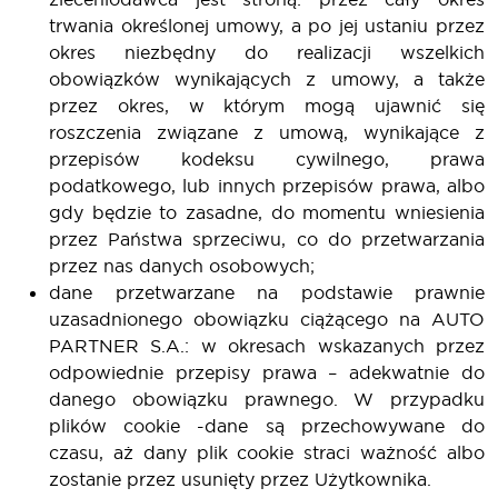
trwania określonej umowy, a po jej ustaniu przez
okres niezbędny do realizacji wszelkich
obowiązków wynikających z umowy, a także
przez okres, w którym mogą ujawnić się
roszczenia związane z umową, wynikające z
przepisów kodeksu cywilnego, prawa
podatkowego, lub innych przepisów prawa, albo
gdy będzie to zasadne, do momentu wniesienia
przez Państwa sprzeciwu, co do przetwarzania
przez nas danych osobowych;
dane przetwarzane na podstawie prawnie
uzasadnionego obowiązku ciążącego na AUTO
PARTNER S.A.: w okresach wskazanych przez
odpowiednie przepisy prawa – adekwatnie do
danego obowiązku prawnego. W przypadku
plików cookie -dane są przechowywane do
czasu, aż dany plik cookie straci ważność albo
zostanie przez usunięty przez Użytkownika.