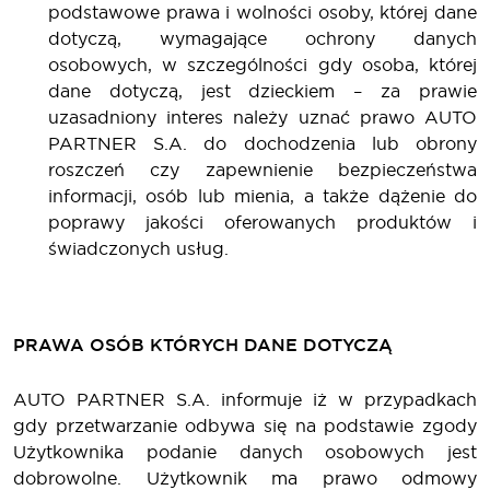
podstawowe prawa i wolności osoby, której dane
dotyczą, wymagające ochrony danych
osobowych, w szczególności gdy osoba, której
dane dotyczą, jest dzieckiem – za prawie
uzasadniony interes należy uznać prawo AUTO
PARTNER S.A. do dochodzenia lub obrony
roszczeń czy zapewnienie bezpieczeństwa
informacji, osób lub mienia, a także dążenie do
poprawy jakości oferowanych produktów i
świadczonych usług.
PRAWA OSÓB KTÓRYCH DANE DOTYCZĄ
AUTO PARTNER S.A. informuje iż w przypadkach
gdy przetwarzanie odbywa się na podstawie zgody
Użytkownika podanie danych osobowych jest
dobrowolne. Użytkownik ma prawo odmowy