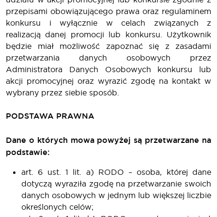
przepisami obowiązującego prawa oraz regulaminem
konkursu i wyłącznie w celach związanych z
realizacją danej promocji lub konkursu. Użytkownik
będzie miał możliwość zapoznać się z zasadami
przetwarzania danych osobowych przez
Administratora Danych Osobowych konkursu lub
akcji promocyjnej oraz wyrazić zgodę na kontakt w
wybrany przez siebie sposób.
PODSTAWA PRAWNA
Dane o których mowa powyżej są przetwarzane na
podstawie:
art. 6 ust. 1 lit. a) RODO – osoba, której dane
dotyczą wyraziła zgodę na przetwarzanie swoich
danych osobowych w jednym lub większej liczbie
określonych celów;