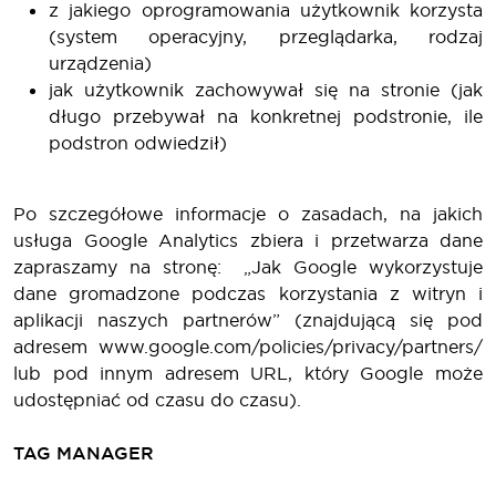
z jakiego oprogramowania użytkownik korzysta
(system operacyjny, przeglądarka, rodzaj
urządzenia)
jak użytkownik zachowywał się na stronie (jak
długo przebywał na konkretnej podstronie, ile
podstron odwiedził)
Po szczegółowe informacje o zasadach, na jakich
usługa Google Analytics zbiera i przetwarza dane
zapraszamy na stronę: „Jak Google wykorzystuje
dane gromadzone podczas korzystania z witryn i
aplikacji naszych partnerów” (znajdującą się pod
adresem www.google.com/policies/privacy/partners/
lub pod innym adresem URL, który Google może
udostępniać od czasu do czasu).
TAG MANAGER