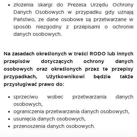
złożenia skargi do Prezesa Urzędu Ochrony
Danych Osobowych w przypadku gdy uznają
Państwo, ze dane osobowe są przetwarzane w
sposób niezgodny z przepisami o ochronie
danych osobowych.
Na zasadach określonych w treści RODO lub innych
przepisów dotyczących ochrony danych
osobowych oraz określonych przez te przepisy
przypadkach, Użytkownikowi będzie także
przysługiwać prawo do:
sprzeciwu wobec przetwarzania danych
osobowych,
ograniczenia przetwarzania danych osobowych,
usunięcia danych osobowych,
przenoszenia danych osobowych.