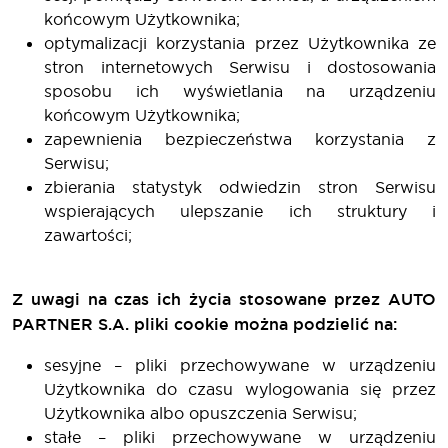
końcowym Użytkownika;
optymalizacji korzystania przez Użytkownika ze
stron internetowych Serwisu i dostosowania
sposobu ich wyświetlania na urządzeniu
końcowym Użytkownika;
zapewnienia bezpieczeństwa korzystania z
Serwisu;
zbierania statystyk odwiedzin stron Serwisu
wspierających ulepszanie ich struktury i
zawartości;
Z uwagi na czas ich życia stosowane przez AUTO
PARTNER S.A. pliki cookie można podzielić na:
sesyjne – pliki przechowywane w urządzeniu
Użytkownika do czasu wylogowania się przez
Użytkownika albo opuszczenia Serwisu;
stałe – pliki przechowywane w urządzeniu