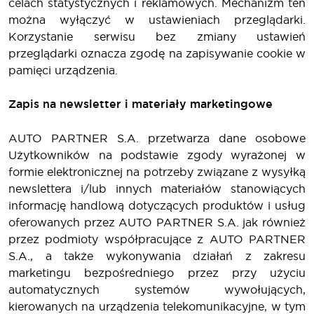
celach statystycznych i reklamowych. Mechanizm ten
można wyłączyć w ustawieniach przeglądarki.
Korzystanie serwisu bez zmiany ustawień
przeglądarki oznacza zgodę na zapisywanie cookie w
pamięci urządzenia.
Zapis na newsletter i materiały marketingowe
AUTO PARTNER S.A. przetwarza dane osobowe
Użytkowników na podstawie zgody wyrażonej w
formie elektronicznej na potrzeby związane z wysyłką
newslettera i/lub innych materiałów stanowiących
informację handlową dotyczących produktów i usług
oferowanych przez AUTO PARTNER S.A. jak również
przez podmioty współpracujące z AUTO PARTNER
S.A., a także wykonywania działań z zakresu
marketingu bezpośredniego przez przy użyciu
automatycznych systemów wywołujących,
kierowanych na urządzenia telekomunikacyjne, w tym