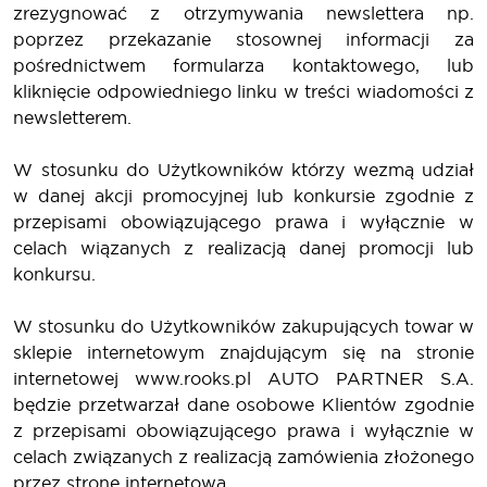
zrezygnować z otrzymywania newslettera np.
poprzez przekazanie stosownej informacji za
pośrednictwem formularza kontaktowego, lub
kliknięcie odpowiedniego linku w treści wiadomości z
newsletterem.
W stosunku do Użytkowników którzy wezmą udział
w danej akcji promocyjnej lub konkursie zgodnie z
przepisami obowiązującego prawa i wyłącznie w
celach wiązanych z realizacją danej promocji lub
konkursu.
W stosunku do Użytkowników zakupujących towar w
sklepie internetowym znajdującym się na stronie
internetowej www.rooks.pl AUTO PARTNER S.A.
będzie przetwarzał dane osobowe Klientów zgodnie
z przepisami obowiązującego prawa i wyłącznie w
celach związanych z realizacją zamówienia złożonego
przez stronę internetową