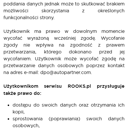
poddania danych jednak może to skutkować brakiem
możliwości skorzystania z określonych
funkcjonalności strony.
Użytkownik ma prawo w dowolnym momencie
wycofać wyrażoną wcześniej zgodę. Wycofanie
zgody nie wpływa na zgodność z prawem
przetwarzania, którego dokonano przed jej
wycofaniem. Użytkownik może wycofać zgodę na
przetwarzanie danych osobowych poprzez kontakt
na adres e-mail: dpo@autopartner.com.
Użytkownikom serwisu ROOKS.pl przysługuje
także prawo do:
dostępu do swoich danych oraz otrzymania ich
kopii,
sprostowania (poprawiania) swoich danych
osobowych,