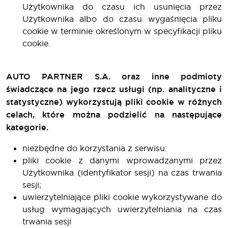
Użytkownika do czasu ich usunięcia przez
Użytkownika albo do czasu wygaśnięcia pliku
cookie w terminie określonym w specyfikacji pliku
cookie.
AUTO PARTNER S.A. oraz inne podmioty
świadczące na jego rzecz usługi (np. analityczne i
statystyczne) wykorzystują pliki cookie w różnych
celach, które można podzielić na następujące
kategorie.
niezbędne do korzystania z serwisu:
pliki cookie z danymi wprowadzanymi przez
Użytkownika (identyfikator sesji) na czas trwania
sesji;
uwierzytelniające pliki cookie wykorzystywane do
usług wymagających uwierzytelniania na czas
trwania sesji