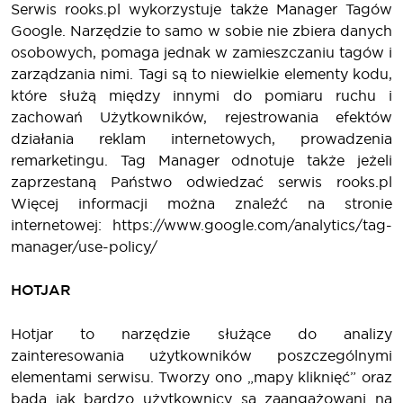
Serwis rooks.pl wykorzystuje także Manager Tagów
Google. Narzędzie to samo w sobie nie zbiera danych
osobowych, pomaga jednak w zamieszczaniu tagów i
zarządzania nimi. Tagi są to niewielkie elementy kodu,
które służą między innymi do pomiaru ruchu i
zachowań Użytkowników, rejestrowania efektów
działania reklam internetowych, prowadzenia
remarketingu. Tag Manager odnotuje także jeżeli
zaprzestaną Państwo odwiedzać serwis rooks.pl
Więcej informacji można znaleźć na stronie
internetowej: https://www.google.com/analytics/tag-
manager/use-policy/
HOTJAR
Hotjar to narzędzie służące do analizy
zainteresowania użytkowników poszczególnymi
elementami serwisu. Tworzy ono „mapy kliknięć” oraz
bada jak bardzo użytkownicy są zaangażowani na