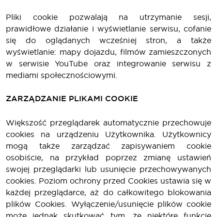
Pliki cookie pozwalają na utrzymanie sesji,
prawidłowe działanie i wyświetlanie serwisu, cofanie
się do oglądanych wcześniej stron, a także
wyświetlanie: mapy dojazdu, filmów zamieszczonych
w serwisie YouTube oraz integrowanie serwisu z
mediami społecznościowymi.
ZARZĄDZANIE PLIKAMI COOKIE
Większość przeglądarek automatycznie przechowuje
cookies na urządzeniu Użytkownika. Użytkownicy
mogą także zarządzać zapisywaniem cookie
osobiście, na przykład poprzez zmianę ustawień
swojej przeglądarki lub usunięcie przechowywanych
cookies. Poziom ochrony przed Cookies ustawia się w
każdej przeglądarce, aż do całkowitego blokowania
plików Cookies. Wyłączenie/usunięcie plików cookie
może jednak skutkować tym, że niektóre funkcje