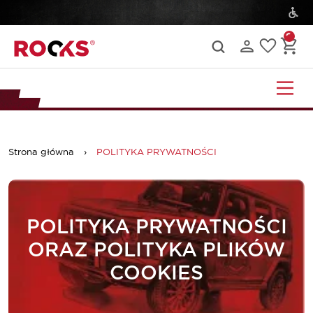
Strona główna
›
POLITYKA PRYWATNOŚCI
POLITYKA PRYWATNOŚCI
ORAZ POLITYKA PLIKÓW
COOKIES