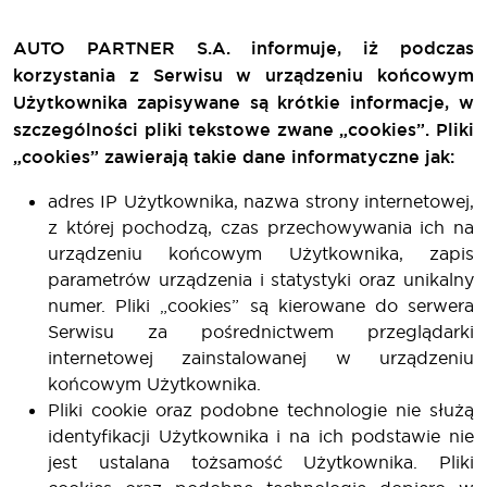
AUTO PARTNER S.A. informuje, iż podczas
korzystania z Serwisu w urządzeniu końcowym
Użytkownika zapisywane są krótkie informacje, w
szczególności pliki tekstowe zwane „cookies”. Pliki
„cookies” zawierają takie dane informatyczne jak:
adres IP Użytkownika, nazwa strony internetowej,
z której pochodzą, czas przechowywania ich na
urządzeniu końcowym Użytkownika, zapis
parametrów urządzenia i statystyki oraz unikalny
numer. Pliki „cookies” są kierowane do serwera
Serwisu za pośrednictwem przeglądarki
internetowej zainstalowanej w urządzeniu
końcowym Użytkownika.
Pliki cookie oraz podobne technologie nie służą
identyfikacji Użytkownika i na ich podstawie nie
jest ustalana tożsamość Użytkownika. Pliki