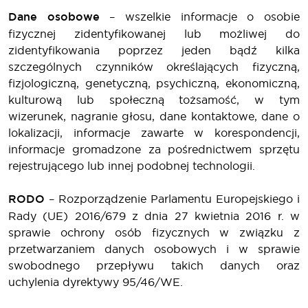
Dane osobowe
– wszelkie informacje o osobie
fizycznej zidentyfikowanej lub możliwej do
zidentyfikowania poprzez jeden bądź kilka
szczególnych czynników określających fizyczną,
fizjologiczną, genetyczną, psychiczną, ekonomiczną,
kulturową lub społeczną tożsamość, w tym
wizerunek, nagranie głosu, dane kontaktowe, dane o
lokalizacji, informacje zawarte w korespondencji,
informacje gromadzone za pośrednictwem sprzętu
rejestrującego lub innej podobnej technologii.
RODO
– Rozporządzenie Parlamentu Europejskiego i
Rady (UE) 2016/679 z dnia 27 kwietnia 2016 r. w
sprawie ochrony osób fizycznych w związku z
przetwarzaniem danych osobowych i w sprawie
swobodnego przepływu takich danych oraz
uchylenia dyrektywy 95/46/WE.