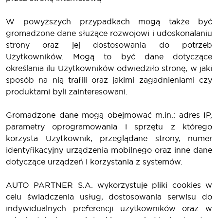
W powyższych przypadkach mogą także być
gromadzone dane służące rozwojowi i udoskonalaniu
strony oraz jej dostosowania do potrzeb
Użytkowników. Mogą to być dane dotyczące
określania ilu Użytkowników odwiedziło stronę, w jaki
sposób na nią trafili oraz jakimi zagadnieniami czy
produktami byli zainteresowani.
Gromadzone dane mogą obejmować m.in.: adres IP,
parametry oprogramowania i sprzętu z którego
korzysta Użytkownik, przeglądane strony, numer
identyfikacyjny urządzenia mobilnego oraz inne dane
dotyczące urządzeń i korzystania z systemów.
AUTO PARTNER S.A. wykorzystuje pliki cookies w
celu świadczenia usług, dostosowania serwisu do
indywidualnych preferencji użytkowników oraz w