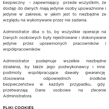
bezpieczny – zapewniający przede wszystkim, że
dostęp do danych mają jedynie osoby upoważnione i
jedynie w zakresie, w jakim jest to niezbędne ze
względu na wykonywane przez nie zadania.
Administrator dba o to, by wszystkie operacje na
Danych osobowych były rejestrowane i dokonywane
jedynie przez uprawnionych pracowników i
współpracowników.
Administrator podejmuje wszelkie niezbędne
działania, by także jego podwykonawcy i inne
podmioty współpracujące dawały gwarancję
stosowania odpowiednich środków
bezpieczeństwa w każdym przypadku, gdy
przetwarzają Dane osobowe na zlecenie
Administratora.
PLIKI COOKIES