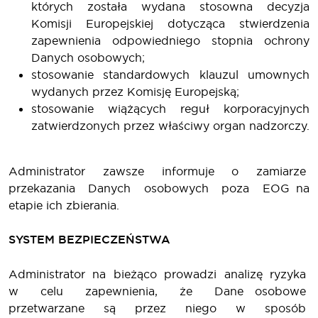
których została wydana stosowna decyzja
Komisji Europejskiej dotycząca stwierdzenia
zapewnienia odpowiedniego stopnia ochrony
Danych osobowych;
stosowanie standardowych klauzul umownych
wydanych przez Komisję Europejską;
stosowanie wiążących reguł korporacyjnych
zatwierdzonych przez właściwy organ nadzorczy.
Administrator zawsze informuje o zamiarze
przekazania Danych osobowych poza EOG na
etapie ich zbierania.
SYSTEM BEZPIECZEŃSTWA
Administrator na bieżąco prowadzi analizę ryzyka
w celu zapewnienia, że Dane osobowe
przetwarzane są przez niego w sposób