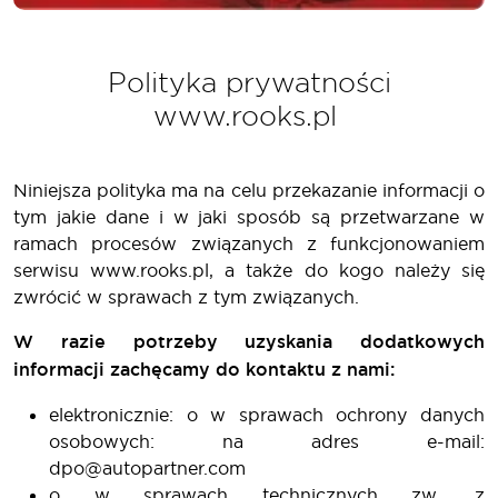
Polityka prywatności
www.rooks.pl
Niniejsza polityka ma na celu przekazanie informacji o
tym jakie dane i w jaki sposób są przetwarzane w
ramach procesów związanych z funkcjonowaniem
serwisu www.rooks.pl, a także do kogo należy się
zwrócić w sprawach z tym związanych.
W razie potrzeby uzyskania dodatkowych
informacji zachęcamy do kontaktu z nami:
elektronicznie: o w sprawach ochrony danych
osobowych: na adres e-mail:
dpo@autopartner.com
o w sprawach technicznych zw. z