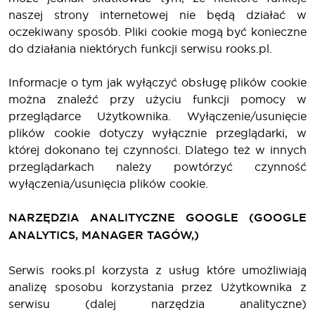
naszej strony internetowej nie będą działać w
oczekiwany sposób. Pliki cookie mogą być konieczne
do działania niektórych funkcji serwisu rooks.pl.
Informacje o tym jak wyłączyć obsługę plików cookie
można znaleźć przy użyciu funkcji pomocy w
przeglądarce Użytkownika. Wyłączenie/usunięcie
plików cookie dotyczy wyłącznie przeglądarki, w
której dokonano tej czynności. Dlatego też w innych
przeglądarkach należy powtórzyć czynność
wyłączenia/usunięcia plików cookie.
NARZĘDZIA ANALITYCZNE GOOGLE (GOOGLE
ANALYTICS, MANAGER TAGÓW,)
Serwis rooks.pl korzysta z usług które umożliwiają
analizę sposobu korzystania przez Użytkownika z
serwisu (dalej narzędzia analityczne)