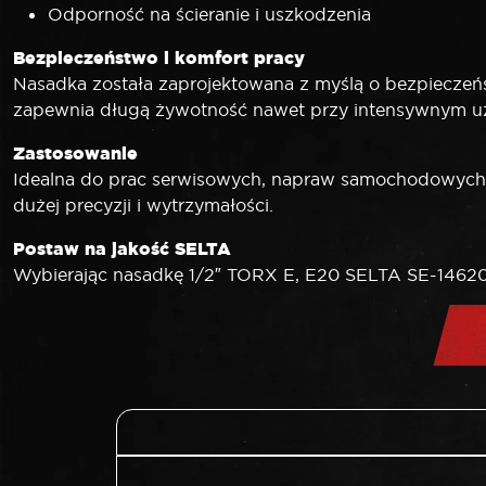
Odporność na ścieranie i uszkodzenia
Bezpieczeństwo i komfort pracy
Nasadka została zaprojektowana z myślą o bezpieczeństw
zapewnia długą żywotność nawet przy intensywnym u
Zastosowanie
Idealna do prac serwisowych, napraw samochodowych
dużej precyzji i wytrzymałości.
Postaw na jakość SELTA
Wybierając nasadkę 1/2″ TORX E, E20 SELTA SE-14620, 