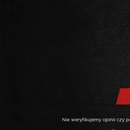
Nie weryfikujemy opinii czy 