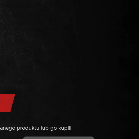
anego produktu lub go kupili.