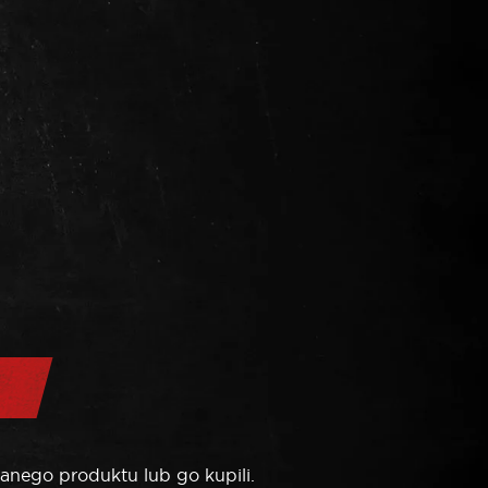
anego produktu lub go kupili.