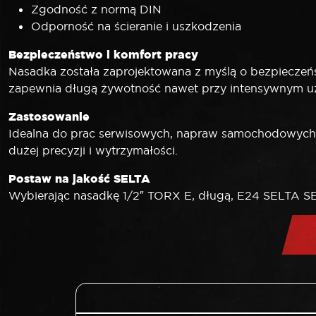
Zgodność z normą DIN
Odporność na ścieranie i uszkodzenia
Bezpieczeństwo i komfort pracy
Nasadka została zaprojektowana z myślą o bezpieczeństw
zapewnia długą żywotność nawet przy intensywnym u
Zastosowanie
Idealna do prac serwisowych, napraw samochodowych
dużej precyzji i wytrzymałości.
Postaw na jakość SELTA
Wybierając nasadkę 1/2″ TORX E, długą, E24 SELTA SE-