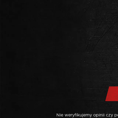
Nie weryfikujemy opinii czy 