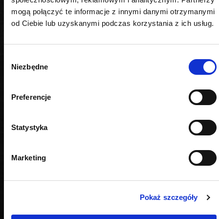
mogą połączyć te informacje z innymi danymi otrzymanymi
od Ciebie lub uzyskanymi podczas korzystania z ich usług.
Wybór
Niezbędne
zgody
Preferencje
Statystyka
Marketing
Pokaż szczegóły