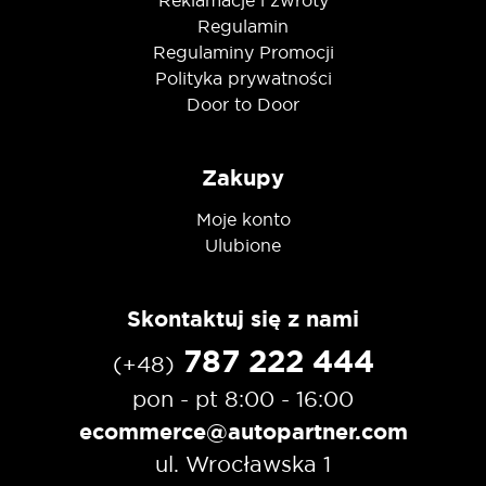
Regulamin
Regulaminy Promocji
Polityka prywatności
Door to Door
Zakupy
Moje konto
Ulubione
Skontaktuj się z nami
787 222 444
(+48)
pon - pt 8:00 - 16:00
ecommerce@autopartner.com
ul. Wrocławska 1