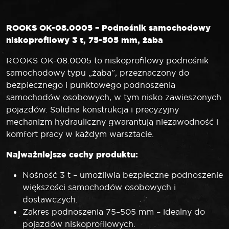
ROOKS OK-08.0005 – Podnośnik samochodowy
niskoprofilowy 3 t, 75-505 mm, żaba
ROOKS OK-08.0005 to niskoprofilowy podnośnik
samochodowy typu „żaba”, przeznaczony do
bezpiecznego i punktowego podnoszenia
samochodów osobowych, w tym nisko zawieszonych
pojazdów. Solidna konstrukcja i precyzyjny
mechanizm hydrauliczny gwarantują niezawodność i
komfort pracy w każdym warsztacie.
Najważniejsze cechy produktu:
Nośność 3 t – umożliwia bezpieczne podnoszenie
większości samochodów osobowych i
dostawczych.
Zakres podnoszenia 75–505 mm – idealny do
pojazdów niskoprofilowych.