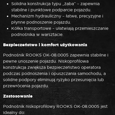
Solidna konstrukcja typu „żaba” – zapewnia
stabilne i punktowe podparcie pojazdu.
Mechanizm hydrauliczny – łatwe, precyzyjne i
płynne podnoszenie pojazdu.
Kółka transportowe – ułatwiają przemieszczanie
podnośnika w warsztacie.
Bezpieczeństwo i komfort użytkowania
Podnośnik ROOKS OK-08.0005 zapewnia stabilne i
pewne unoszenie pojazdu. Niskoprofilowa
konstrukcja zwiększa bezpieczeństwo operatora
podczas podnoszenia i opuszczania samochodu, a
solidne podpory eliminują ryzyko przesunięcia lub
przewrócenia pojazdu.
Zastosowanie
Podnośnik niskoprofilowy ROOKS OK-08.0005 jest
idealny do: