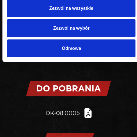
Zezwól na wszystkie
Zezwól na wybór
Odmowa
DO POBRANIA
OK-08.0005