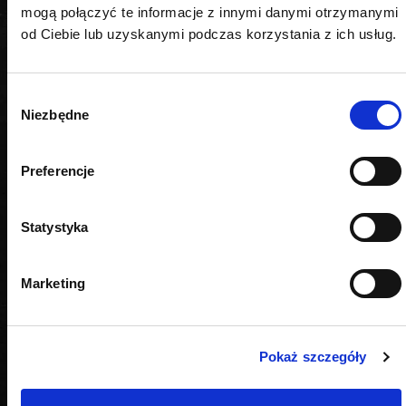
mogą połączyć te informacje z innymi danymi otrzymanymi
od Ciebie lub uzyskanymi podczas korzystania z ich usług.
Wybór
Niezbędne
zgody
Preferencje
Statystyka
Marketing
Pokaż szczegóły