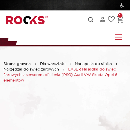
Strona główna
›
Dla warsztatu
›
Narzędzia do silnika
›
Narzędzia do świec żarowych
›
LASER Nasadka do świec
żarowych z sensorem ciśnienia (PSG) Audi VW Skoda Opel 6
elementów