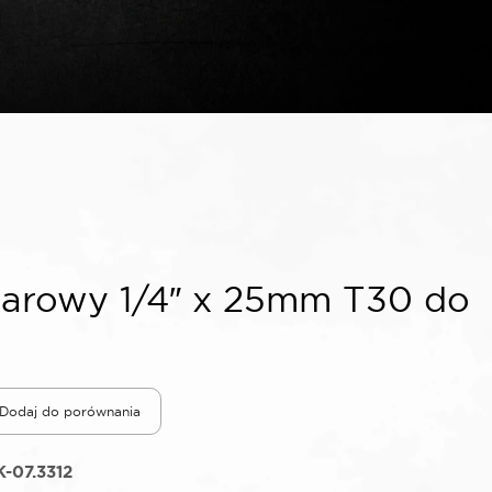
arowy 1/4″ x 25mm T30 do
Dodaj do porównania
-07.3312