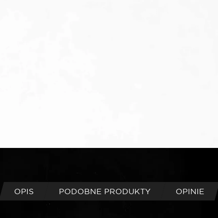
OPIS
PODOBNE PRODUKTY
OPINIE