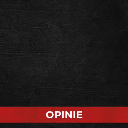
OPINIE