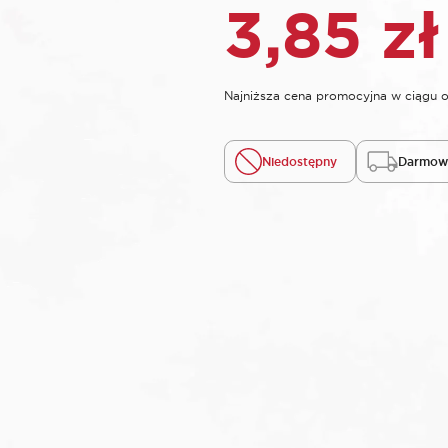
3,85
zł
Najniższa cena promocyjna w ciągu o
Niedostępny
Darmowa