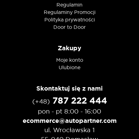
Regulamin
Regulaminy Promocji
Polityka prywatności
Door to Door
Zakupy
Moje konto
Ulubione
Skontaktuj się z nami
787 222 444
(+48)
pon - pt 8:00 - 16:00
ecommerce@autopartner.com
ul. Wrocławska 1