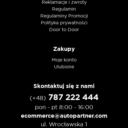
Reklamacje i zwroty
Regulamin
Regulaminy Promocji
Polityka prywatności
Door to Door
Zakupy
Moje konto
Ulubione
Skontaktuj się z nami
787 222 444
(+48)
pon - pt 8:00 - 16:00
ecommerce@autopartner.com
ul. Wrocławska 1