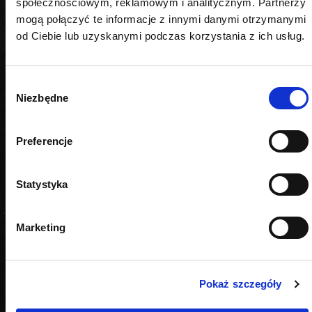
społecznościowym, reklamowym i analitycznym. Partnerzy
mogą połączyć te informacje z innymi danymi otrzymanymi
od Ciebie lub uzyskanymi podczas korzystania z ich usług.
Wybór
Niezbędne
zgody
Preferencje
Statystyka
Marketing
Pokaż szczegóły