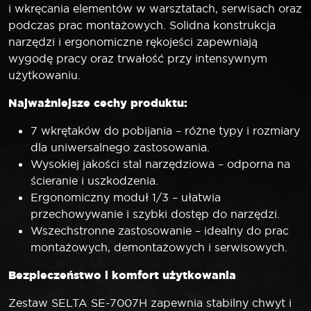
i wkręcania elementów w warsztatach, serwisach oraz
podczas prac montażowych. Solidna konstrukcja
narzędzi i ergonomiczne rękojeści zapewniają
wygodę pracy oraz trwałość przy intensywnym
użytkowaniu.
Najważniejsze cechy produktu:
7 wkrętaków do pobijania – różne typy i rozmiary
dla uniwersalnego zastosowania.
Wysokiej jakości stal narzędziowa – odporna na
ścieranie i uszkodzenia.
Ergonomiczny moduł 1/3 – ułatwia
przechowywanie i szybki dostęp do narzędzi.
Wszechstronne zastosowanie – idealny do prac
montażowych, demontażowych i serwisowych.
Bezpieczeństwo i komfort użytkowania
Zestaw SELTA SE-7007H zapewnia stabilny chwyt i