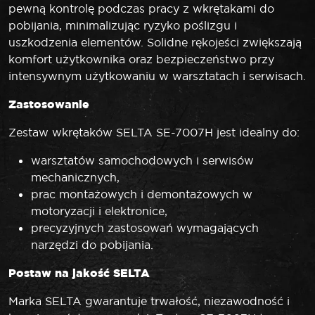
pewną kontrolę podczas pracy z wkrętakami do
pobijania, minimalizując ryzyko poślizgu i
uszkodzenia elementów. Solidne rękojeści zwiększają
komfort użytkownika oraz bezpieczeństwo przy
intensywnym użytkowaniu w warsztatach i serwisach.
Zastosowanie
Zestaw wkrętaków SELTA SE-7007H jest idealny do:
warsztatów samochodowych i serwisów
mechanicznych,
prac montażowych i demontażowych w
motoryzacji i elektronice,
precyzyjnych zastosowań wymagających
narzędzi do pobijania.
Postaw na jakość SELTA
Marka SELTA gwarantuje trwałość, niezawodność i