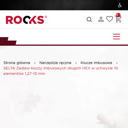
Strona główna
›
Narzędzia ręczne
›
Klucze imbusowe
›
SELTA Zestaw kluczy imbusowych długich HEX w uchwycie 10
elementów 1,27-10 mm