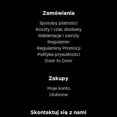
Zamówienia
Sposoby płatności
Koszty i czas dostawy
Reklamacje i zwroty
Regulamin
Regulaminy Promocji
Polityka prywatności
Door to Door
Zakupy
Moje konto
Ulubione
Skontaktuj się z nami