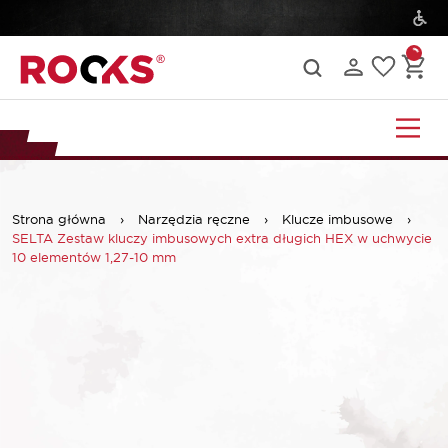
Strona główna
›
Narzędzia ręczne
›
Klucze imbusowe
›
SELTA Zestaw kluczy imbusowych extra długich HEX w uchwycie
10 elementów 1,27-10 mm