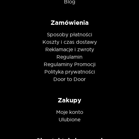
Blog
Zamówienia
Sposoby płatności
Koszty i czas dostawy
Reklamacje i zwroty
Regulamin
Regulaminy Promocji
Polityka prywatności
Door to Door
Zakupy
Moje konto
Ulubione