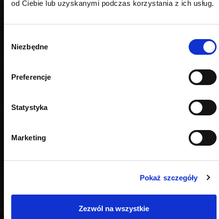
od Ciebie lub uzyskanymi podczas korzystania z ich usług.
Wybór
Niezbędne
zgody
Preferencje
Statystyka
Marketing
Pokaż szczegóły
OPINIE
Zezwól na wszystkie