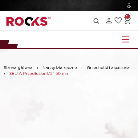
Strona główna
›
Narzędzia ręczne
›
Grzechotki i akcesoria
›
SELTA Przedłużka 1/2″ 50 mm