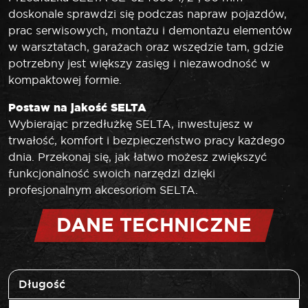
doskonale sprawdzi się podczas napraw pojazdów,
prac serwisowych, montażu i demontażu elementów
w warsztatach, garażach oraz wszędzie tam, gdzie
potrzebny jest większy zasięg i niezawodność w
kompaktowej formie.
Postaw na jakość SELTA
Wybierając przedłużkę SELTA, inwestujesz w
trwałość, komfort i bezpieczeństwo pracy każdego
dnia. Przekonaj się, jak łatwo możesz zwiększyć
funkcjonalność swoich narzędzi dzięki
profesjonalnym akcesoriom SELTA.
DANE TECHNICZNE
Długość