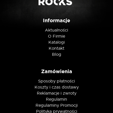
Nie jestem robotem
Informacje
Aktualności
O Firmie
Katalogi
Kontakt
Blog
Zamówienia
Sposoby płatności
Koszty i czas dostawy
Reklamacje i zwroty
Regulamin
Regulaminy Promocji
Polityka prywatności