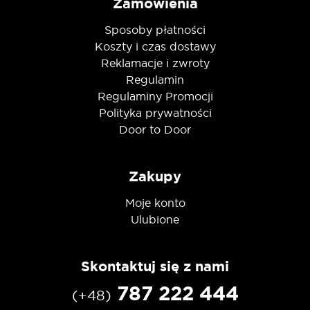
Zamówienia
Sposoby płatności
Koszty i czas dostawy
Reklamacje i zwroty
Regulamin
Regulaminy Promocji
Polityka prywatności
Door to Door
Zakupy
Moje konto
Ulubione
Skontaktuj się z nami
787 222 444
(+48)