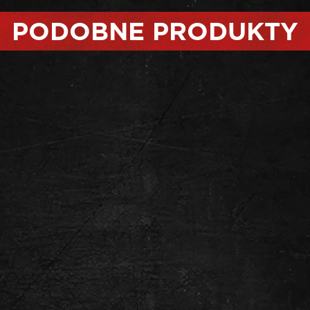
PODOBNE PRODUKTY