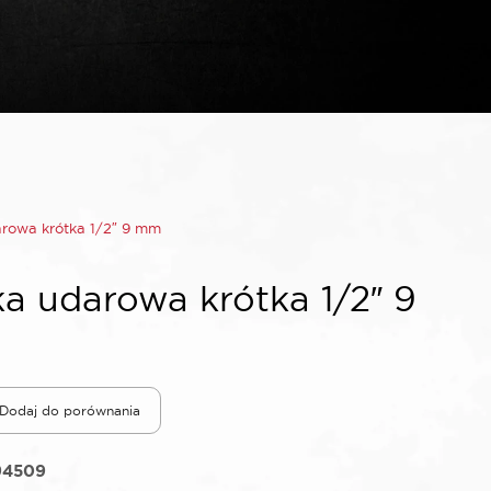
rowa krótka 1/2″ 9 mm
a udarowa krótka 1/2″ 9
Dodaj do porównania
94509