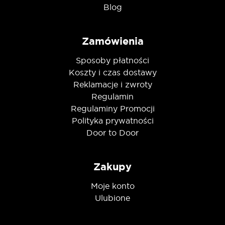
Blog
Zamówienia
Sposoby płatności
Koszty i czas dostawy
Reklamacje i zwroty
Regulamin
Regulaminy Promocji
Polityka prywatności
Door to Door
Zakupy
Moje konto
Ulubione