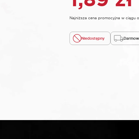
Najniższa cena promocyjna w ciągu o
Niedostępny
Darmowa