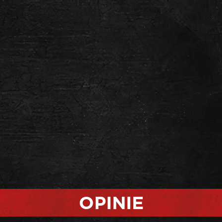
OPINIE