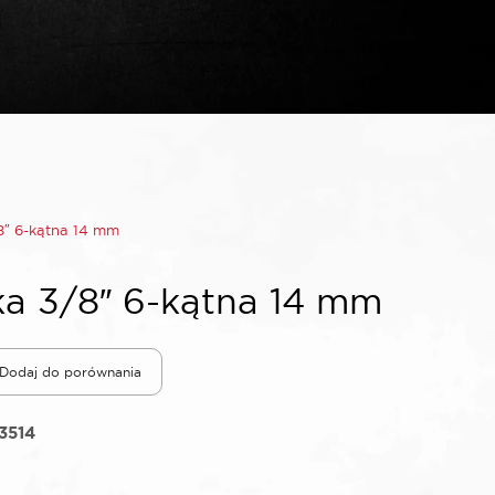
″ 6-kątna 14 mm
a 3/8″ 6-kątna 14 mm
Dodaj do porównania
3514