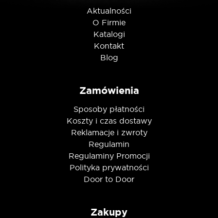
Aktualności
O Firmie
Katalogi
Kontakt
Blog
Zamówienia
Sposoby płatności
Koszty i czas dostawy
Reklamacje i zwroty
Regulamin
Regulaminy Promocji
Polityka prywatności
Door to Door
Zakupy