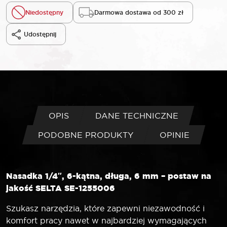
Niedostępny
Darmowa dostawa od 300 zł
Udostępnij
OPIS
DANE TECHNICZNE
PODOBNE PRODUKTY
OPINIE
Nasadka 1/4″, 6-kątna, długa, 6 mm – postaw na
jakość SELTA SE-1255006
Szukasz narzędzia, które zapewni niezawodność i
komfort pracy nawet w najbardziej wymagających