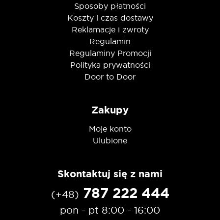
Sposoby płatności
Koszty i czas dostawy
Reklamacje i zwroty
Regulamin
Regulaminy Promocji
Polityka prywatności
Door to Door
Zakupy
Moje konto
Ulubione
Skontaktuj się z nami
787 222 444
(+48)
pon - pt 8:00 - 16:00