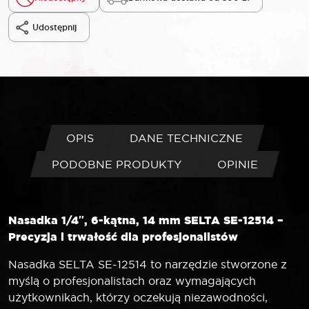
Udostępnij
OPIS
DANE TECHNICZNE
PODOBNE PRODUKTY
OPINIE
Nasadka 1/4″, 6-kątna, 14 mm SELTA SE-12514 –
Precyzja i trwałość dla profesjonalistów
Nasadka SELTA SE-12514 to narzędzie stworzone z
myślą o profesjonalistach oraz wymagających
użytkownikach, którzy oczekują niezawodności,