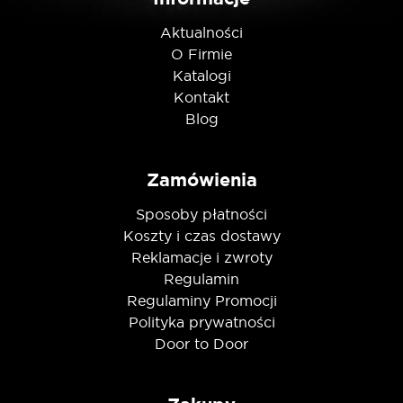
Aktualności
O Firmie
Katalogi
Kontakt
Blog
Zamówienia
Sposoby płatności
Koszty i czas dostawy
Reklamacje i zwroty
Regulamin
Regulaminy Promocji
Polityka prywatności
Door to Door