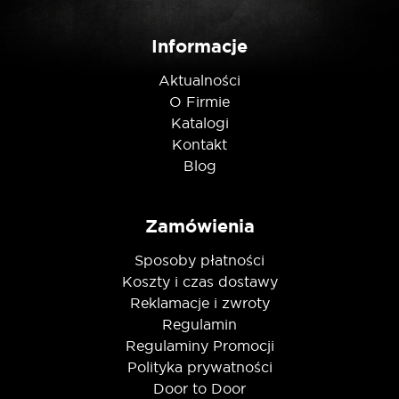
Nie jestem robotem
Informacje
Aktualności
O Firmie
Katalogi
Kontakt
Blog
Zamówienia
Sposoby płatności
Koszty i czas dostawy
Reklamacje i zwroty
Regulamin
Regulaminy Promocji
Polityka prywatności
Door to Door