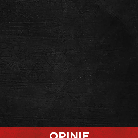
OPINIE