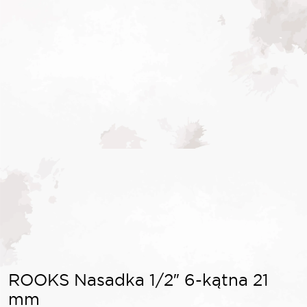
ROOKS Nasadka 1/2″ 6-kątna 21
mm