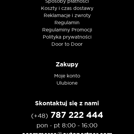
Sposoby płatności
Koszty i czas dostawy
Reklamacje i zwroty
Regulamin
Regulaminy Promocji
Polityka prywatności
Door to Door
Zakupy
Moje konto
Ulubione
Skontaktuj się z nami
787 222 444
(+48)
pon - pt 8:00 - 16:00