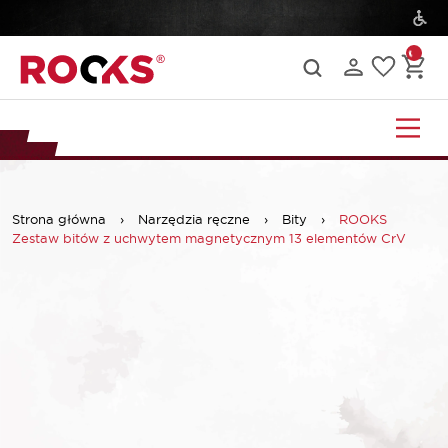
Strona główna
›
Narzędzia ręczne
›
Bity
›
ROOKS
Zestaw bitów z uchwytem magnetycznym 13 elementów CrV