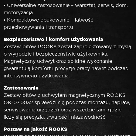
• Uniwersalne zastosowanie – warsztat, serwis, dom,
motoryzacja
• Kompaktowe opakowanie – łatwość
przechowywania i transportu
Bezpieczeństwo i komfort użytkowania
Zestaw bitów ROOKS został zaprojektowany z myślą
o wygodzie i bezpieczeństwie użytkownika.
Magnetyczny uchwyt oraz solidne wykonanie
gwarantują komfort i precyzję pracy nawet podczas
intensywnego użytkowania.
Zastosowanie
Zestaw bitów z uchwytem magnetycznym ROOKS
OK-07.0032 sprawdzi się podczas montażu, napraw,
serwisowania urządzeń oraz wszędzie tam, gdzie
liczy się precyzja, trwałość i niezawodność.
Postaw na jakość ROOKS