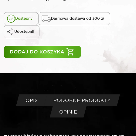
Dostępny
Darmowa dostawa od 300 zł
Udostępnij
DODAJ DO KOSZYKA
OPIS
PODOBNE PRODUKTY
OPINIE