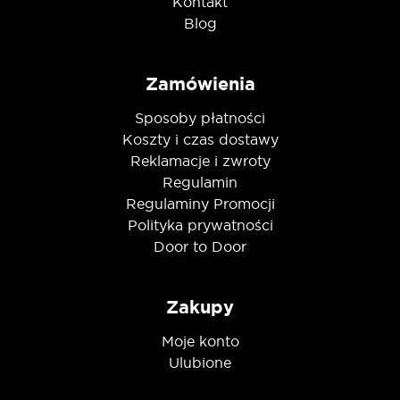
Kontakt
Blog
Zamówienia
Sposoby płatności
Koszty i czas dostawy
Reklamacje i zwroty
Regulamin
Regulaminy Promocji
Polityka prywatności
Door to Door
Zakupy
Moje konto
Ulubione