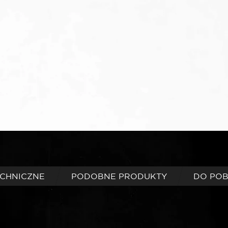
ECHNICZNE
PODOBNE PRODUKTY
DO PO