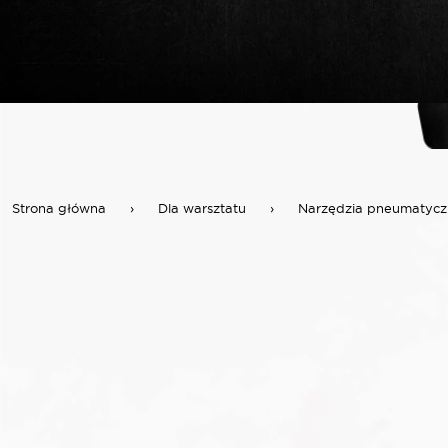
Strona główna
›
Dla warsztatu
›
Narzędzia pneumatycz