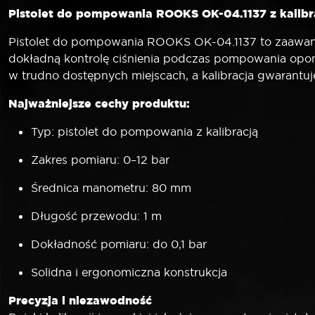
Pistolet do pompowania ROOKS OK-04.1137 z kalibra
Pistolet do pompowania ROOKS OK-04.1137 to zaawans
dokładną kontrolę ciśnienia podczas pompowania opo
w trudno dostępnych miejscach, a kalibracja gwarantuj
Najważniejsze cechy produktu:
Typ: pistolet do pompowania z kalibracją
Zakres pomiaru: 0–12 bar
Średnica manometru: 80 mm
Długość przewodu: 1 m
Dokładność pomiaru: do 0,1 bar
Solidna i ergonomiczna konstrukcja
Precyzja i niezawodność