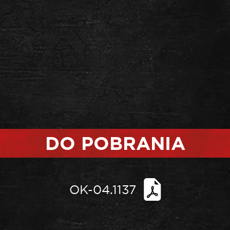
DO POBRANIA
OK-04.1137