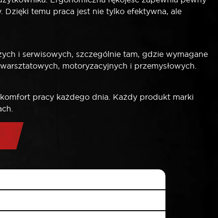
Dzięki temu praca jest nie tylko efektywna, ale
h i serwisowych, szczególnie tam, gdzie wymagane
ch warsztatowych, motoryzacyjnych i przemysłowych.
komfort pracy każdego dnia. Każdy produkt marki
ach.