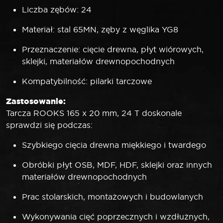
Liczba zębów: 24
Materiał: stal 65MN, zęby z węglika YG8
Przeznaczenie: cięcie drewna, płyt wiórowych,
sklejki, materiałów drewnopochodnych
Kompatybilność: pilarki tarczowe
Zastosowanie:
Tarcza ROOKS 165 x 20 mm, 24 T doskonale
sprawdzi się podczas:
Szybkiego cięcia drewna miękkiego i twardego
Obróbki płyt OSB, MDF, HDF, sklejki oraz innych
materiałów drewnopochodnych
Prac stolarskich, montażowych i budowlanych
Wykonywania cięć poprzecznych i wzdłużnych,