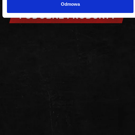
Odmowa
PODOBNE PRODUKTY