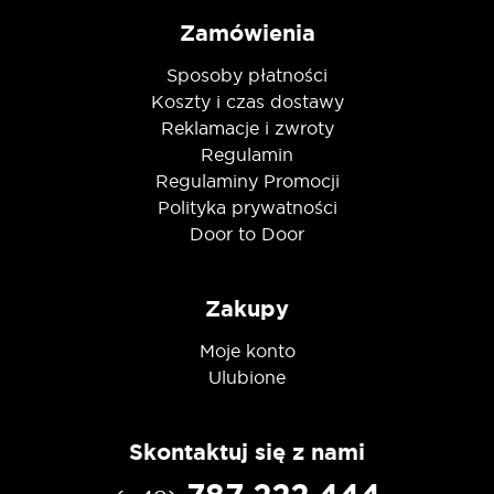
Zamówienia
Sposoby płatności
Koszty i czas dostawy
Reklamacje i zwroty
Regulamin
Regulaminy Promocji
Polityka prywatności
Door to Door
Zakupy
Moje konto
Ulubione
Skontaktuj się z nami