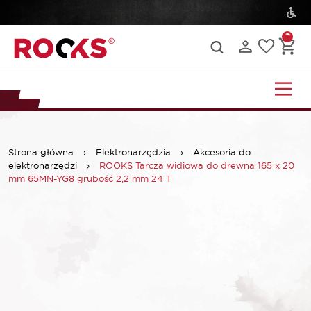
Strona główna
›
Elektronarzędzia
›
Akcesoria do
elektronarzędzi
›
ROOKS Tarcza widiowa do drewna 165 x 20
mm 65MN-YG8 grubość 2,2 mm 24 T