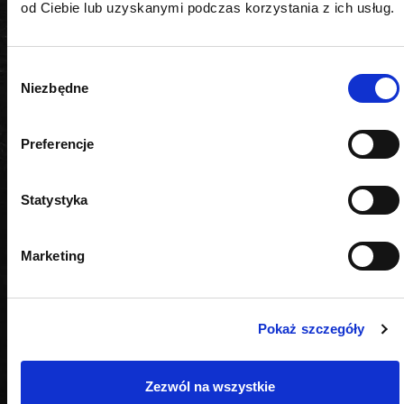
od Ciebie lub uzyskanymi podczas korzystania z ich usług.
Wybór
PODOBNE PRODUKTY
Niezbędne
zgody
Preferencje
Statystyka
Marketing
Pokaż szczegóły
Zezwól na wszystkie