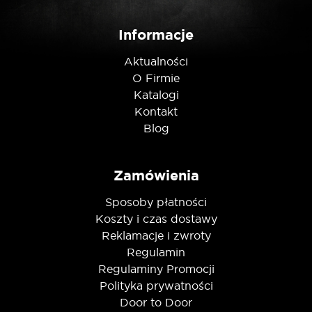
Nie jestem robotem
Informacje
Aktualności
O Firmie
Katalogi
Kontakt
Blog
Zamówienia
Sposoby płatności
Koszty i czas dostawy
Reklamacje i zwroty
Regulamin
Regulaminy Promocji
Polityka prywatności
Door to Door