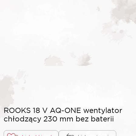
ROOKS 18 V AQ-ONE wentylator
chłodzący 230 mm bez baterii