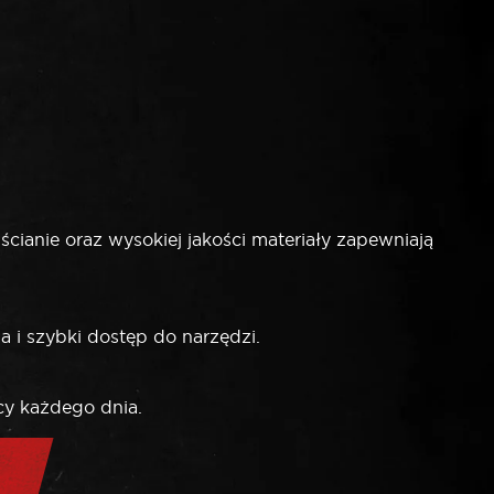
ianie oraz wysokiej jakości materiały zapewniają
a i szybki dostęp do narzędzi.
cy każdego dnia.