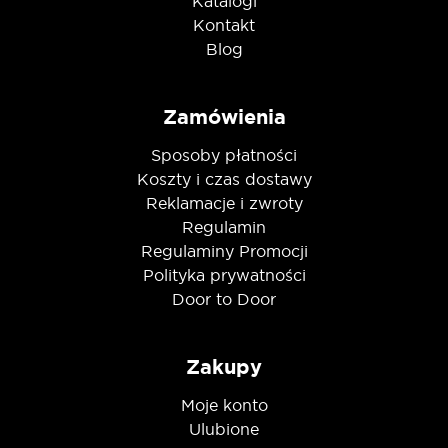
Katalogi
Kontakt
Blog
Zamówienia
Sposoby płatności
Koszty i czas dostawy
Reklamacje i zwroty
Regulamin
Regulaminy Promocji
Polityka prywatności
Door to Door
Zakupy
Moje konto
Ulubione